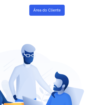
Área do Cliente